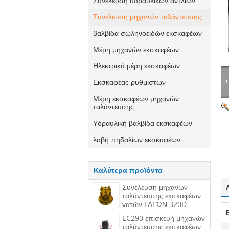
Συνέλευση υδραυλικών αντλιών
Συνέλευση μηχανών ταλάντευσης
βαλβίδα σωληνοειδών εκσκαφέων
Μέρη μηχανών εκσκαφέων
Ηλεκτρικά μέρη εκσκαφέων
Εκσκαφέας ρυθμιστών
Μέρη εκσκαφέων μηχανών
ταλάντευσης
Υδραυλική βαλβίδα εκσκαφέων
λαβή πηδαλίων εκσκαφέων
Καλύτερα προϊόντα
Συνέλευση μηχανών
ταλάντευσης εκσκαφέων
γατών ΓΑΤΏΝ 320D
ΓΑΤΩΝ 320C
EC290 επισκευή μηχανών
ταλάντευσης εκσκαφέων