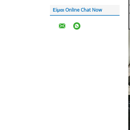
Είμαι Online Chat Now