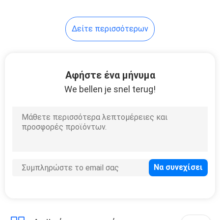
Δείτε περισσότερων
Αφήστε ένα μήνυμα
We bellen je snel terug!