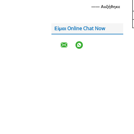
—— Αυξήθηκε
Είμαι Online Chat Now